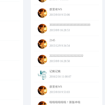
群里有WS
2015/9/10 9:53:06
33333333333333333333333333333
2015/9/9 16:28:53
2145
2015/12/9 9:34:54
222222222222222222222222
2015/9/9 16:28:50
记账记账
2016/2/16 11:00:07
群里有WS
2015/9/10 9:53:03
啦啦啦啦啦啦！新版本啦