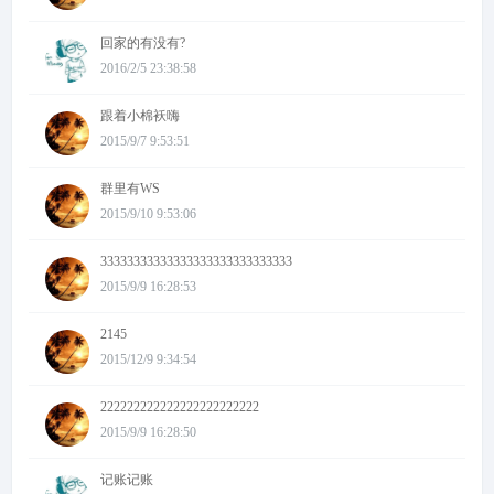
回家的有没有?
2016/2/5 23:38:58
跟着小棉袄嗨
2015/9/7 9:53:51
群里有WS
2015/9/10 9:53:06
33333333333333333333333333333
2015/9/9 16:28:53
2145
2015/12/9 9:34:54
222222222222222222222222
2015/9/9 16:28:50
记账记账