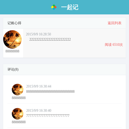
一起记
记账心得
返回列表
2015/9/9 16:28:50
222222222222222222222222
阅读 6510次
88888888
评论(8)
2015/9/9 16:30:44
8888888888888888888888888888
88888888
2015/9/9 16:30:40
7777777777777777777777777
88888888